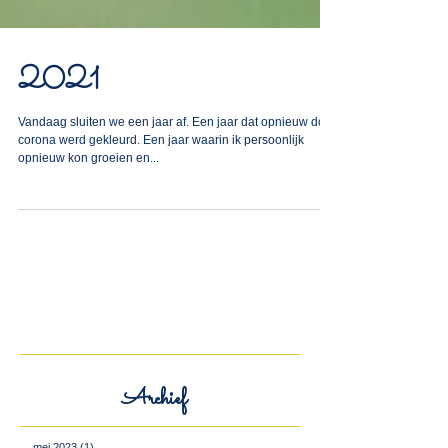
2021
Vandaag sluiten we een jaar af. Een jaar dat opnieuw door
corona werd gekleurd. Een jaar waarin ik persoonlijk
opnieuw kon groeien en...
Archief