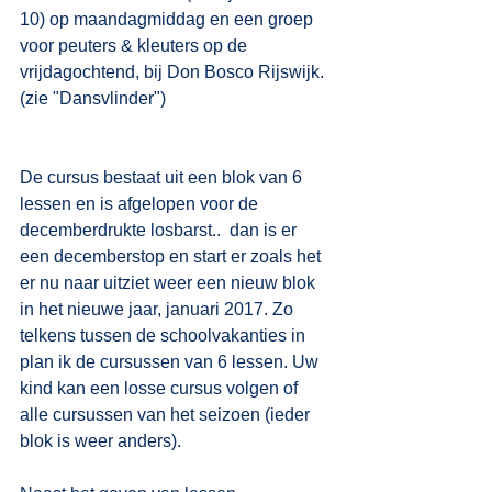
10) op maandagmiddag en een groep 
voor peuters & kleuters op de 
vrijdagochtend, bij Don Bosco Rijswijk. 
(zie "Dansvlinder")
De cursus bestaat uit een blok van 6 
lessen en is afgelopen voor de 
decemberdrukte losbarst..  dan is er 
een decemberstop en start er zoals het 
er nu naar uitziet weer een nieuw blok 
in het nieuwe jaar, januari 2017. Zo 
telkens tussen de schoolvakanties in 
plan ik de cursussen van 6 lessen. Uw 
kind kan een losse cursus volgen of 
alle cursussen van het seizoen (ieder 
blok is weer anders).